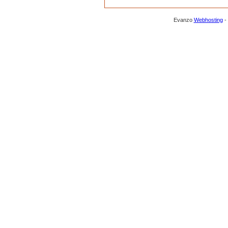
Evanzo
Webhosting
-