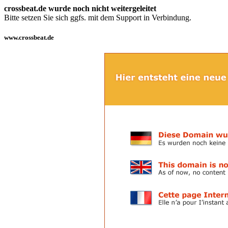
crossbeat.de wurde noch nicht weitergeleitet
Bitte setzen Sie sich ggfs. mit dem Support in Verbindung.
www.crossbeat.de